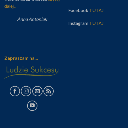
dalej...
Facebook
TUTAJ
Anna Antoniak
Instagram
TUTAJ
Zapraszam na...