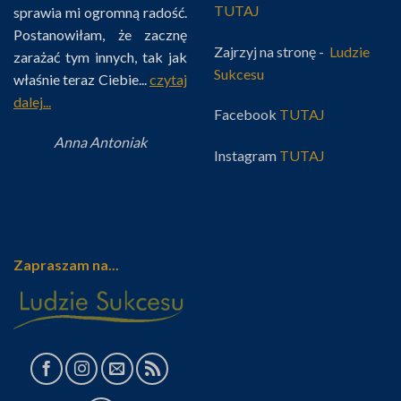
TUTAJ
sprawia mi ogromną radość.
Postanowiłam, że zacznę
Zajrzyj na stronę -
Ludzie
zarażać tym innych, tak jak
Sukcesu
właśnie teraz Ciebie...
czytaj
dalej...
Facebook
TUTAJ
Anna Antoniak
Instagram
TUTAJ
Zapraszam na...