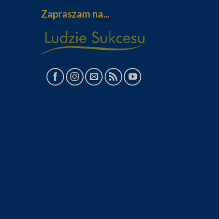
Zapraszam na...