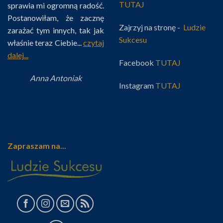
TUTAJ
sprawia mi ogromną radość.
Postanowiłam, że zacznę
Zajrzyj na stronę -
Ludzie
zarażać tym innych, tak jak
Sukcesu
właśnie teraz Ciebie...
czytaj
dalej...
Facebook
TUTAJ
Anna Antoniak
Instagram
TUTAJ
Zapraszam na...