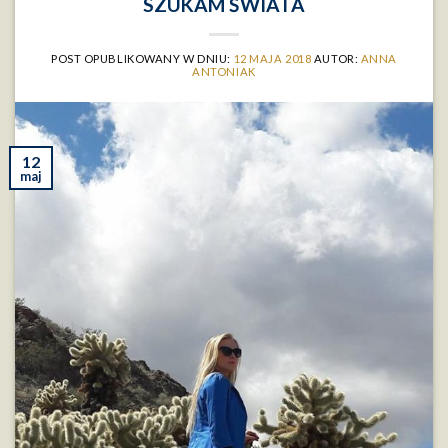
SZUKAM ŚWIATA
POST OPUBLIKOWANY W DNIU:
12 MAJA 2018
AUTOR:
ANNA
ANTONIAK
12
maj