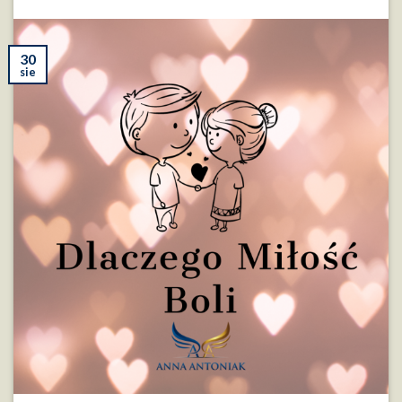
30
sie