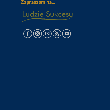
Zapraszam na...