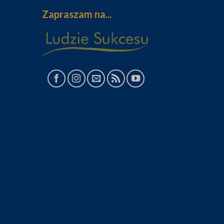
Zapraszam na...