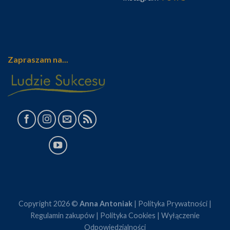
Zapraszam na...
Copyright 2026 ©
Anna Antoniak
|
Polityka Prywatności
|
Regulamin zakupów
|
Polityka Cookies
|
Wyłączenie
Odpowiedzialności